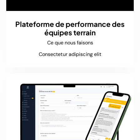
Plateforme de performance des
équipes terrain
Ce que nous faisons
Consectetur adipiscing elit