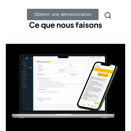
Obtenir une démonstration
Ce que nous faisons