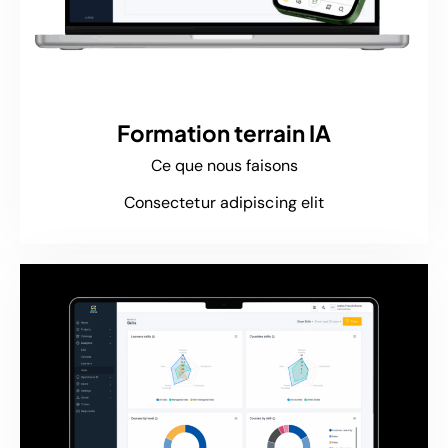
Formation terrain IA
Ce que nous faisons
Consectetur adipiscing elit