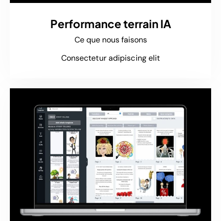
Performance terrain IA
Ce que nous faisons
Consectetur adipiscing elit