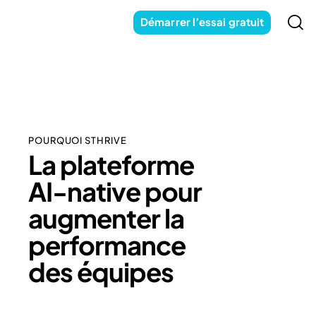
Démarrer l’essai gratuit
POURQUOI STHRIVE
La plateforme
AI-native pour
augmenter la
performance
des équipes