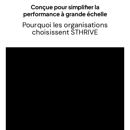
Conçue pour simplifier la
performance à grande échelle
Pourquoi les organisations
choisissent STHRIVE