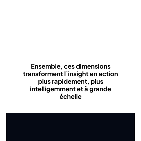
Ensemble, ces dimensions
transforment l’insight en action
plus rapidement, plus
intelligemment et à grande
échelle