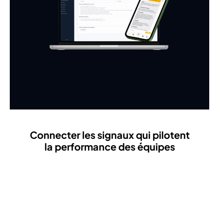
Connecter les signaux qui pilotent
la performance des équipes