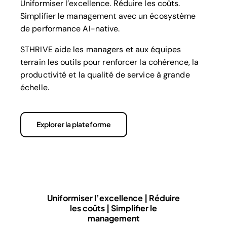
Uniformiser l’excellence. Réduire les coûts.
Simplifier le management avec un écosystème
de performance AI-native.
STHRIVE aide les managers et aux équipes
terrain les outils pour renforcer la cohérence, la
productivité et la qualité de service à grande
échelle.
Explorer la plateforme
Uniformiser l’excellence | Réduire
les coûts | Simplifier le
management