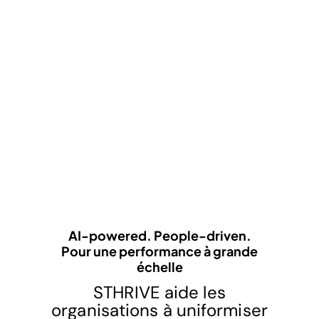
AI-powered. People-driven.
Pour une performance à grande
échelle
STHRIVE aide les
organisations à uniformiser