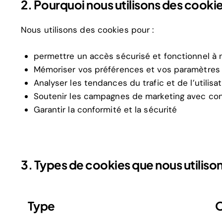
2. Pourquoi nous utilisons des cooki
Nous utilisons des cookies pour :
permettre un accès sécurisé et fonctionnel à 
Mémoriser vos préférences et vos paramètres 
Analyser les tendances du trafic et de l’utilisa
Soutenir les campagnes de marketing avec c
Garantir la conformité et la sécurité
3. Types de cookies que nous utiliso
Type
O