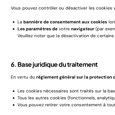
Vous pouvez contrôler ou désactiver les cookies vi
La
bannière de consentement aux cookies
lor
Les paramètres de
votre
navigateur
(par exem
Veuillez noter que la désactivation de certains
6. Base juridique du traitement
En vertu du
règlement général sur la protection
Les cookies nécessaires sont traités sur la bas
Tous les autres cookies (fonctionnels, analytiq
Vous pouvez retirer votre consentement à tout 