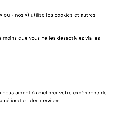
ou « nos ») utilise les cookies et autres
à moins que vous ne les désactiviez via les
ls nous aident à améliorer votre expérience de
’amélioration des services.