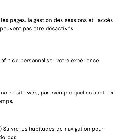
 les pages, la gestion des sessions et l’accès
 peuvent pas être désactivés.
 afin de personnaliser votre expérience.
 notre site web, par exemple quelles sont les
temps.
) Suivre les habitudes de navigation pour
ierces.