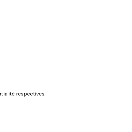
ialité respectives.