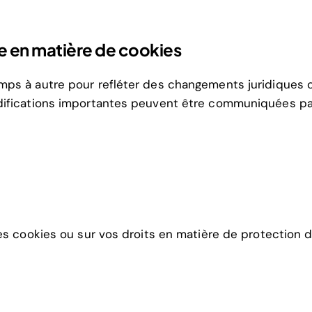
que en matière de cookies
ps à autre pour refléter des changements juridiques ou
difications importantes peuvent être communiquées par 
es cookies ou sur vos droits en matière de protection de