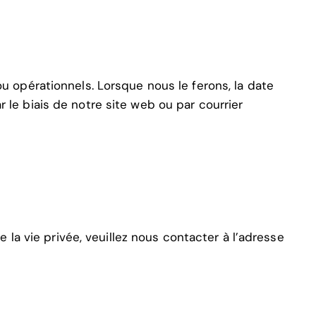
 opérationnels. Lorsque nous le ferons, la date
le biais de notre site web ou par courrier
 la vie privée, veuillez nous contacter à l’adresse