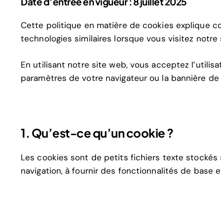
Date d’entrée en vigueur : 8 juillet 2025
Cette politique en matière de cookies explique com
technologies similaires lorsque vous visitez notre
En utilisant notre site web, vous acceptez l’utili
paramètres de votre navigateur ou la bannière de
1. Qu’est-ce qu’un cookie ?
Les cookies sont de petits fichiers texte stockés 
navigation, à fournir des fonctionnalités de base e