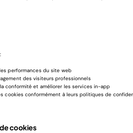
:
 les performances du site web
agement des visiteurs professionnels
la conformité et améliorer les services in-app
es cookies conformément à leurs politiques de confident
 de cookies