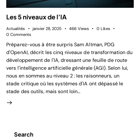
Les 5 niveaux de l’IA
Actualités
janvier 28, 2025
466
Views
0
Likes
0
Comments
Préparez-vous à être surpris Sam Altman, PDG
d'OpenAI, décrit les cinq niveaux de transformation du
développement de l'IA, dressant une feuille de route
vers l'intelligence artificielle générale (AGI). Selon lui,
nous en sommes au niveau 2 : les raisonneurs, un
stade critique où les systèmes d'IA ont dépassé le
stade des outils, mais sont loin…
Search