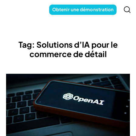
Obtenir une démonstration
Tag: Solutions d’IA pour le
commerce de détail