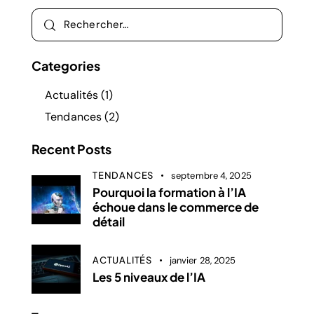
Categories
Actualités
(1)
Tendances
(2)
Recent Posts
TENDANCES
septembre 4, 2025
Pourquoi la formation à l’IA
échoue dans le commerce de
détail
ACTUALITÉS
janvier 28, 2025
Les 5 niveaux de l’IA