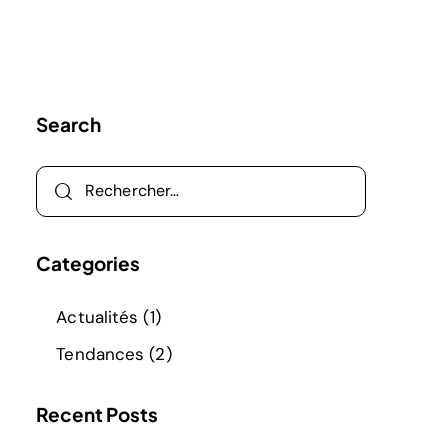
Search
Categories
Actualités
(1)
Tendances
(2)
Recent Posts