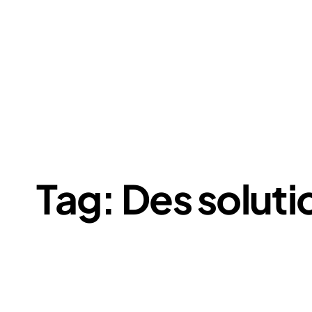
Tag: Des soluti