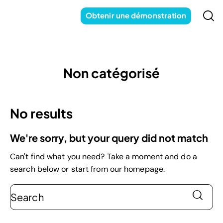
Obtenir une démonstration
Non catégorisé
No results
We're sorry, but your query did not match
Can't find what you need? Take a moment and do a
search below or start from
our homepage
.