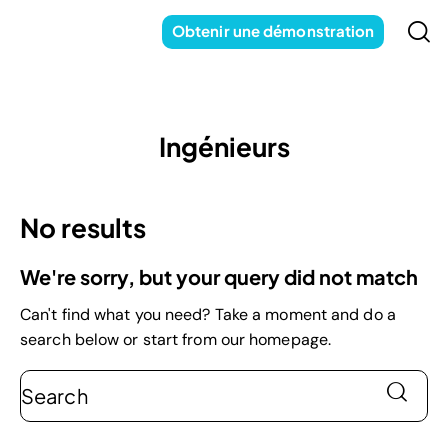
Obtenir une démonstration
Ingénieurs
No results
We're sorry, but your query did not match
Can't find what you need? Take a moment and do a
search below or start from
our homepage
.